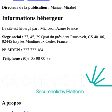
Directeur de la publication :
Manuel Mirabel
Informations hébergeur
Le site est hébergé par : Microsoft Azure France
Siège social :
37, 45, 39 Quai du président Roosevelt, CS 40106,
92445 Issy les Moulineaux Cedex France
N° SIREN :
327 733 184
Téléphone :
(0)8-05-98-00-79
A propos