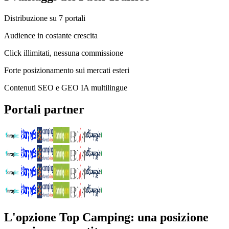
Distribuzione su 7 portali
Audience in costante crescita
Click illimitati, nessuna commissione
Forte posizionamento sui mercati esteri
Contenuti SEO e GEO IA multilingue
Portali partner
L'opzione Top Camping: una posizione