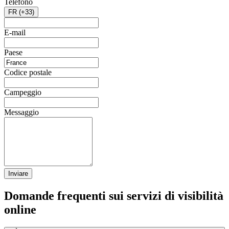
Telefono
FR (+33)
E-mail
Paese
Codice postale
Campeggio
Messaggio
Inviare
Domande frequenti sui servizi di visibilità
online