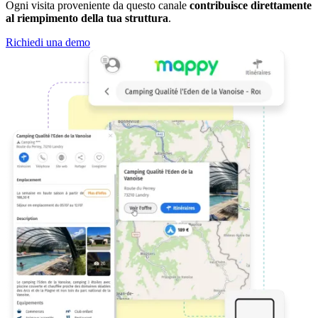
Ogni visita proveniente da questo canale
contribuisce direttamente
al riempimento della tua struttura
.
Richiedi una demo