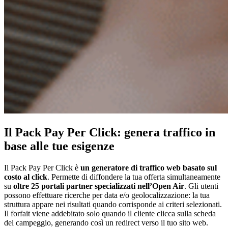
Il Pack Pay Per Click: genera traffico in
base alle tue esigenze
Il Pack Pay Per Click è
un generatore di traffico web basato sul
costo al click
. Permette di diffondere la tua offerta simultaneamente
su
oltre 25 portali partner specializzati nell’Open Air
. Gli utenti
possono effettuare ricerche per data e/o geolocalizzazione: la tua
struttura appare nei risultati quando corrisponde ai criteri selezionati.
Il forfait viene addebitato solo quando il cliente clicca sulla scheda
del campeggio, generando così un redirect verso il tuo sito web.