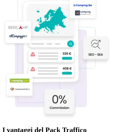
I vantaggi del Pack Traffico