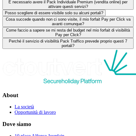
È necessario avere il Pack Individuale Premium (vendita online) per
attivare questi servizi?
Posso scegliere di essere visibile solo su alcuni portali?
Cosa succede quando non ci sono visite, il mio forfait Pay per Click va
avanti comunque?
Come faccio a sapere se mi resta del budget nel mio forfait di visibilità
Pay per Click?
Perché il servizio di visibilità Pack Traffico prevede proprio questi 7
portali?
About
La società
Opportunità di lavoro
Dove siamo
10 place Alfonse Jourdain