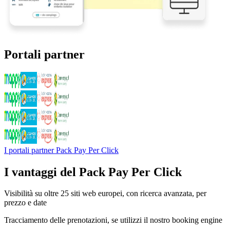
Portali partner
I portali partner Pack Pay Per Click
I vantaggi del Pack Pay Per Click
Visibilità su oltre 25 siti web europei, con ricerca avanzata, per
prezzo e date
Tracciamento delle prenotazioni, se utilizzi il nostro booking engine