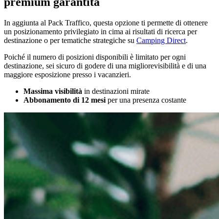
premium garantita
In aggiunta al Pack Traffico, questa opzione ti permette di ottenere
un posizionamento privilegiato in cima ai risultati di ricerca per
destinazione o per tematiche strategiche su
Camping Direct
.
Poiché il numero di posizioni disponibili è limitato per ogni
destinazione, sei sicuro di godere di una migliorevisibilità e di una
maggiore esposizione presso i vacanzieri.
Massima visibilità
in destinazioni mirate
Abbonamento di 12 mesi
per una presenza costante