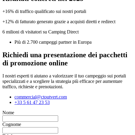
+16% di traffico qualificato sui nostri portali
+12% di fatturato generato grazie a acquisti diretti e redirect
6 milioni di visitatori su Camping Direct
Più di 2.700 campeggi partner in Europa
Richiedi una presentazione dei pacchetti
di promozione online
I nostri esperti ti aiutano a valorizzare il tuo campeggio sui portali
specializzati e a scegliere la strategia più efficace per aumentare
traffico, richieste e prenotazioni.
commercial@ctoutvert.com
+33 5 61 47 23 53
Nome
Cognome